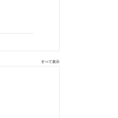
すべて表示