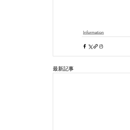
Information
最新記事