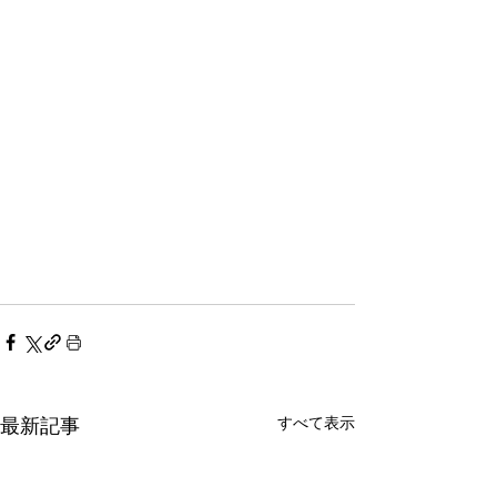
すべて表示
最新記事